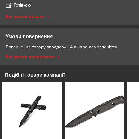
Готівкою
Всі умови оплати
Умови повернення
Повернення товару впродовж 14 днів за домовленістю
Всі умови повернення
Подібні товари компанії