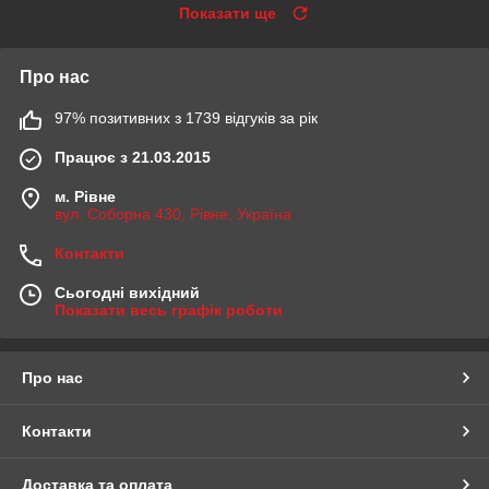
Показати ще
Про нас
97% позитивних з 1739 відгуків за рік
Працює з 21.03.2015
м. Рівне
вул. Соборна 430, Рівне, Україна
Контакти
Сьогодні вихідний
Показати весь графік роботи
Про нас
Контакти
Доставка та оплата