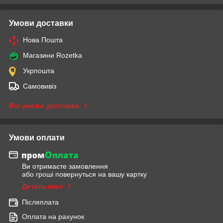
Умови доставки
Нова Пошта
Магазини Rozetka
Укрпошта
Самовивіз
Всі умови доставки
Умови оплати
Ви отримаєте замовлення
або гроші повернуться на вашу картку
Детальніше
Післяплата
Оплата на рахунок