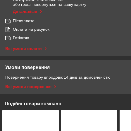
або гроші повернуться на вашу картку
Детальніше
Післяплата
Оплата на рахунок
Готівкою
Всі умови оплати
Умови повернення
Повернення товару впродовж 14 днів за домовленістю
Всі умови повернення
Подібні товари компанії