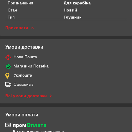
Призначення
Для карабіна
Стан
Новий
Тип
Глушник
Приховати
Умови доставки
Нова Пошта
Магазини Rozetka
Укрпошта
Самовивіз
Всі умови доставки
Умови оплати
Ви отримаєте замовлення