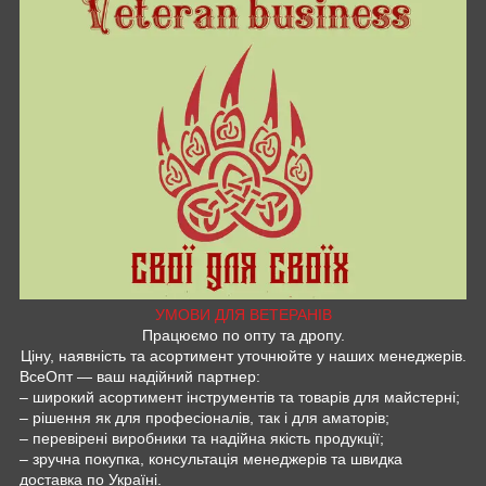
УМОВИ ДЛЯ ВЕТЕРАНІВ
Працюємо по опту та дропу.
Ціну, наявність та асортимент уточнюйте у наших менеджерів.
ВсеОпт — ваш надійний партнер:
– широкий асортимент інструментів та товарів для майстерні;
– рішення як для професіоналів, так і для аматорів;
– перевірені виробники та надійна якість продукції;
– зручна покупка, консультація менеджерів та швидка
доставка по Україні.