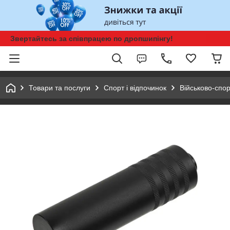
Звертайтесь за співпрацею по дропшипінгу!
Товари та послуги
Спорт і відпочинок
Військово-спор