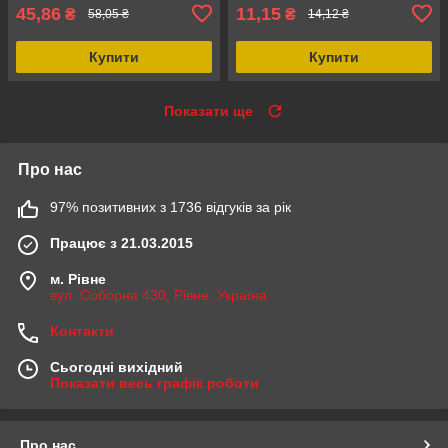
45,86
11,15
₴
₴
58,05 ₴
14,12 ₴
Купити
Купити
Показати ще
Про нас
97% позитивних з 1736 відгуків за рік
Працює з 21.03.2015
м. Рівне
вул. Соборна 430, Рівне, Україна
Контакти
Сьогодні вихідний
Показати весь графік роботи
Про нас