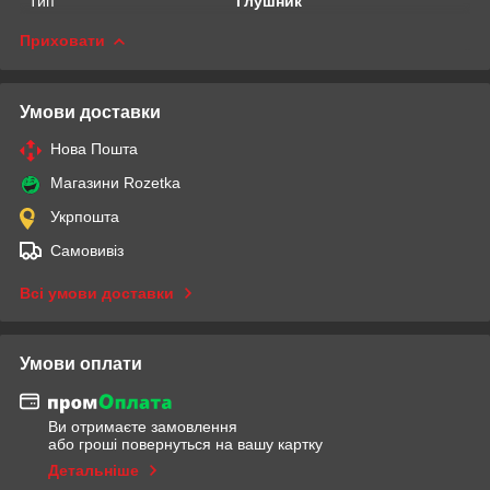
Тип
Глушник
Приховати
Умови доставки
Нова Пошта
Магазини Rozetka
Укрпошта
Самовивіз
Всі умови доставки
Умови оплати
Ви отримаєте замовлення
або гроші повернуться на вашу картку
Детальніше