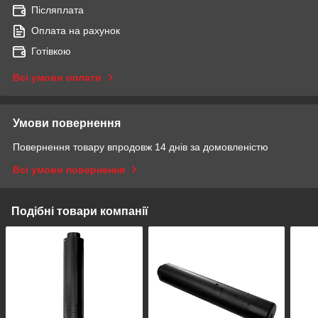
Післяплата
Оплата на рахунок
Готівкою
Всі умови оплати
Умови повернення
Повернення товару впродовж 14 днів за домовленістю
Всі умови повернення
Подібні товари компанії