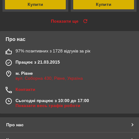
Купити
Купити
Показати ще
Про нас
97% позитивних з 1728 відгуків за рік
Працює з 21.03.2015
м. Рівне
вул. Соборна 430, Рівне, Україна
Контакти
Сьогодні працює з 10:00 до 17:00
Показати весь графік роботи
Про нас