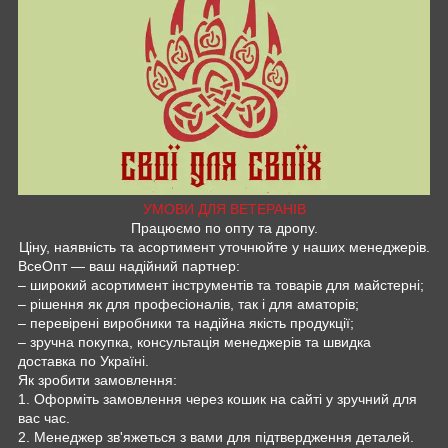
УМОВИ ДЛЯ ВЕТЕРАНІВ
Працюємо по опту та дропу.
Ціну, наявність та асортимент уточнюйте у наших менеджерів.
ВсеОпт — ваш надійний партнер:
– широкий асортимент інструментів та товарів для майстерні;
– рішення як для професіоналів, так і для аматорів;
– перевірені виробники та надійна якість продукції;
– зручна покупка, консультація менеджерів та швидка
доставка по Україні.
Як зробити замовлення:
1. Оформіть замовлення через кошик на сайті у зручний для
вас час.
2. Менеджер зв'яжеться з вами для підтвердження деталей.