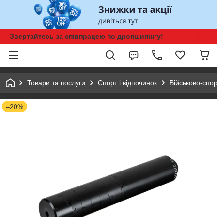
Звертайтесь за співпрацею по дропшипінгу!
Товари та послуги
Спорт і відпочинок
Військово-спор
–20%