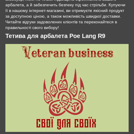
арбалета, а й забезпечить безпеку під час стрільби. Купуючи
її в нашому інтернет-магазині, ви отримуєте якісний продукт
за доступною ціною, а також можливість швидкої доставки.
Читайте відгуки задоволених клієнтів та переконайтеся в
правильності свого вибору!
Тетива для арбалета Poe Lang R9