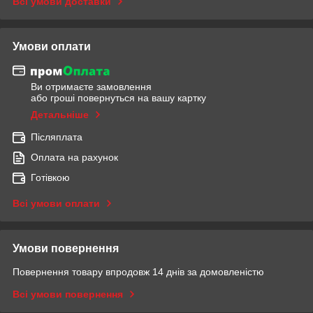
Всі умови доставки
Умови оплати
Ви отримаєте замовлення
або гроші повернуться на вашу картку
Детальніше
Післяплата
Оплата на рахунок
Готівкою
Всі умови оплати
Умови повернення
Повернення товару впродовж 14 днів за домовленістю
Всі умови повернення