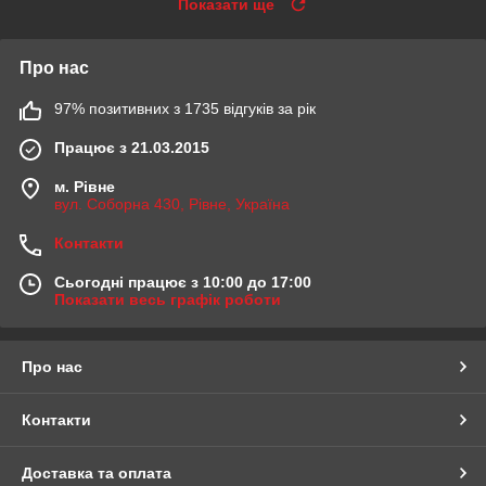
Показати ще
Про нас
97% позитивних з 1735 відгуків за рік
Працює з 21.03.2015
м. Рівне
вул. Соборна 430, Рівне, Україна
Контакти
Сьогодні працює з 10:00 до 17:00
Показати весь графік роботи
Про нас
Контакти
Доставка та оплата