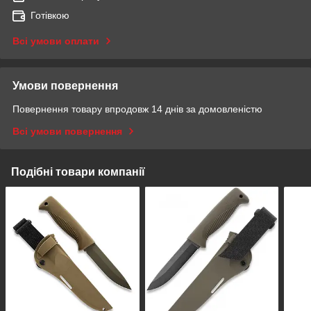
Готівкою
Всі умови оплати
Умови повернення
Повернення товару впродовж 14 днів за домовленістю
Всі умови повернення
Подібні товари компанії