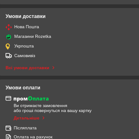
Умови доставки
Нова Пошта
Магазини Rozetka
Укрпошта
Самовивіз
Всі умови доставки
Умови оплати
Ви отримаєте замовлення
або гроші повернуться на вашу картку
Детальніше
Післяплата
Оплата на рахунок