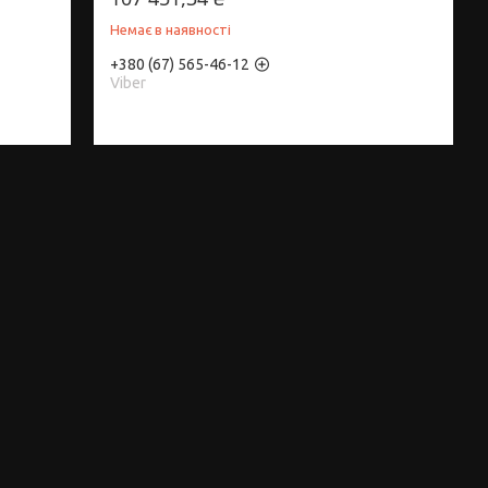
Немає в наявності
+380 (67) 565-46-12
Viber