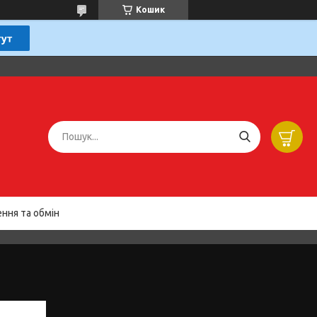
Кошик
ння та обмін